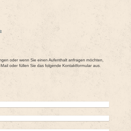
e
gen oder wenn Sie einen Aufenthalt anfragen möchten,
Mail oder füllen Sie das folgende Kontaktformular aus.