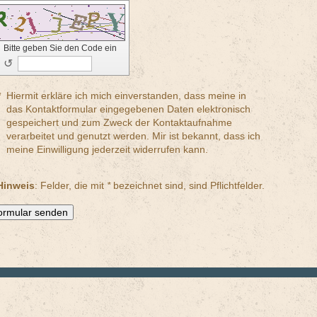
Bitte geben Sie den Code ein
↺
*
Hiermit erkläre ich mich einverstanden, dass meine in
das Kontaktformular eingegebenen Daten elektronisch
gespeichert und zum Zweck der Kontaktaufnahme
verarbeitet und genutzt werden. Mir ist bekannt, dass ich
meine Einwilligung jederzeit widerrufen kann.
Hinweis
: Felder, die mit
*
bezeichnet sind, sind Pflichtfelder.