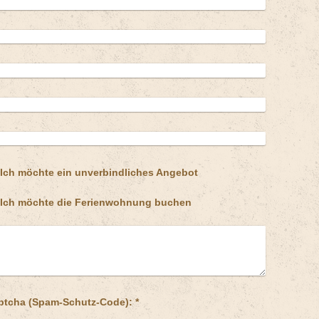
Ich möchte ein unverbindliches Angebot
Ich möchte die Ferienwohnung buchen
Captcha (Spam-Schutz-Code): *