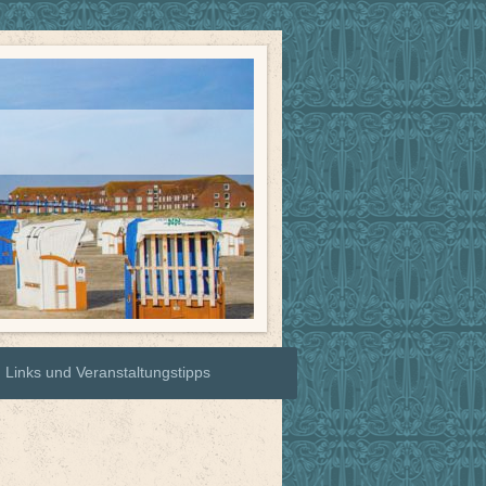
Links und Veranstaltungstipps