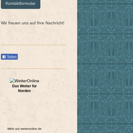
Kontaktformular
Wir freuen uns auf Ihre Nachricht!
Teilen
Das Wetter für
Norden
Mehr auf
wetteronline.de