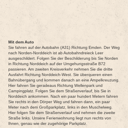
Mit dem Auto
Sie fahren auf der Autobahn (A31) Richtung Emden. Der Weg
nach Norden-Norddeich ist ab Autobahndreieck Leer
ausgeschildert. Folgen Sie der Beschilderung bis Sie Norden
in Richtung Norddeich auf der Umgehungsstraße B72
passieren. Am zweiten Kreisverkehr nehmen Sie die dritte
Ausfahrt Richtung Norddeich-West. Sie überqueren einen
Bahnübergang und kommen danach an eine Ampelkreuzung.
Hier fahren Sie geradeaus Richtung Wellenpark und
Campingplatz. Folgen Sie dem Straßenverlauf, bis Sie in
Norddeich ankommen. Nach ein paar hundert Metern fahren
Sie rechts in den Dörper Weg und fahren dann, ein paar
Meter nach dem Großparkplatz, links in den Muschelweg.
Hier folgen Sie dem Straßenverlauf und nehmen die zweite
Straße links. Unsere Ferienwohnung liegt nun rechts von
Ihnen, genau wie der zugehörige Parkplatz.