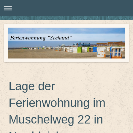
Ferienwohnung "Seehund"
Lage der
Ferienwohnung im
Muschelweg 22 in