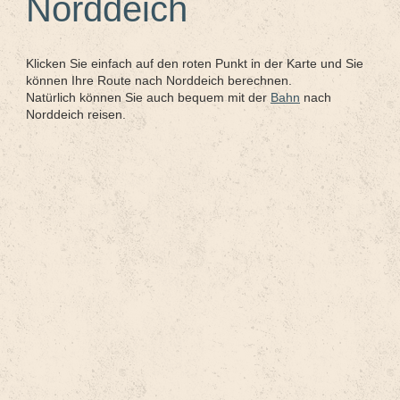
Norddeich
Klicken Sie einfach auf den roten Punkt in der Karte und Sie
können Ihre Route nach Norddeich berechnen.
Natürlich können Sie auch b
equem mit der
Bahn
nach
Norddeich reisen.