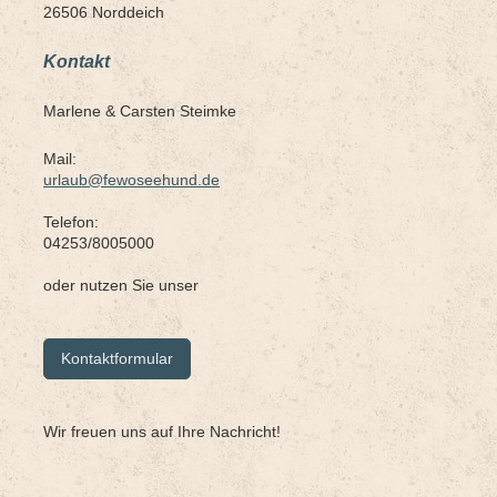
26506 Norddeich
Kontakt
Marlene &
Carsten Steimke
Mail:
urlaub@fewoseehund.de
Telefon:
04253/8005000
oder nutzen Sie unser
Kontaktformular
Wir freuen uns auf Ihre Nachricht!