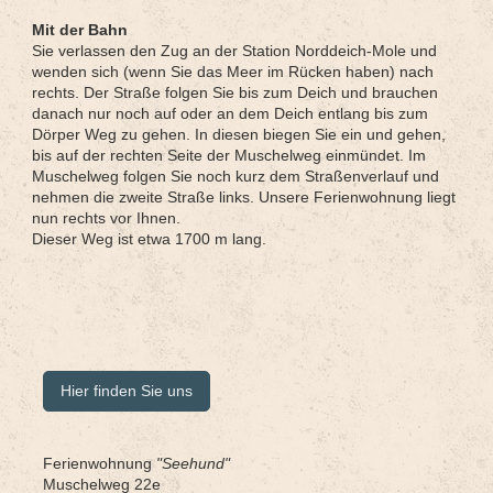
Mit der Bahn
Sie verlassen den Zug an der Station Norddeich-Mole und
wenden sich (wenn Sie das Meer im Rücken haben) nach
rechts. Der Straße folgen Sie bis zum Deich und brauchen
danach nur noch auf oder an dem Deich entlang bis zum
Dörper Weg zu gehen. In diesen biegen Sie ein und gehen,
bis auf der rechten Seite der Muschelweg einmündet. Im
Muschelweg folgen Sie noch kurz dem Straßenverlauf und
nehmen die zweite Straße links. Unsere Ferienwohnung liegt
nun rechts vor Ihnen.
Dieser Weg ist etwa 1700 m lang.
Hier finden Sie uns
Ferienwohnung
"Seehund"
Muschelweg 22e